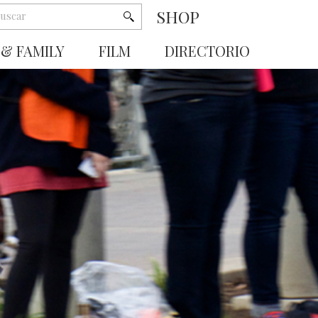
SHOP
 & FAMILY
FILM
DIRECTORIO