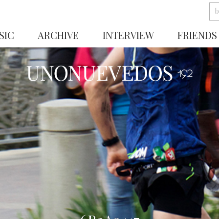
SIC
ARCHIVE
INTERVIEW
FRIENDS