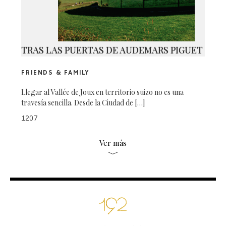
TRAS LAS PUERTAS DE AUDEMARS PIGUET
FRIENDS & FAMILY
Llegar al Vallée de Joux en territorio suizo no es una
travesía sencilla. Desde la Ciudad de […]
1207
Ver más