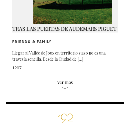
TRAS LAS PUERTAS DE AUDEMARS PIGUET
FRIENDS & FAMILY
Llegar al Vallée de Joux en territorio suizo no es una
travesía sencilla. Desde la Ciudad de […]
1207
Ver más