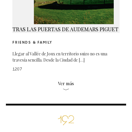
TRAS LAS PUERTAS DE AUDEMARS PIGUET
FRIENDS & FAMILY
Llegar al Vallée de Joux en territorio suizo no es una
travesía sencilla. Desde la Ciudad de […]
1207
Ver más