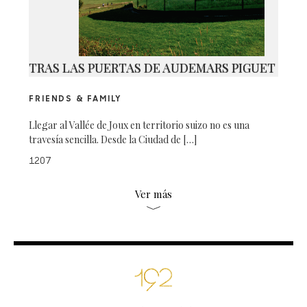
TRAS LAS PUERTAS DE AUDEMARS PIGUET
FRIENDS & FAMILY
Llegar al Vallée de Joux en territorio suizo no es una
travesía sencilla. Desde la Ciudad de […]
1207
Ver más