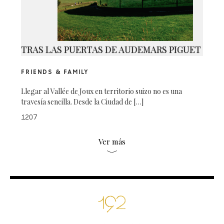
TRAS LAS PUERTAS DE AUDEMARS PIGUET
FRIENDS & FAMILY
Llegar al Vallée de Joux en territorio suizo no es una
travesía sencilla. Desde la Ciudad de […]
1207
Ver más