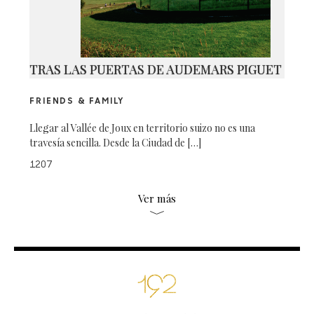
TRAS LAS PUERTAS DE AUDEMARS PIGUET
FRIENDS & FAMILY
Llegar al Vallée de Joux en territorio suizo no es una
travesía sencilla. Desde la Ciudad de […]
1207
Ver más