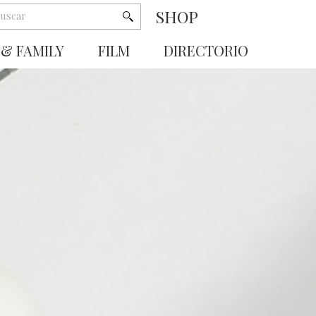
SHOP
 & FAMILY
FILM
DIRECTORIO