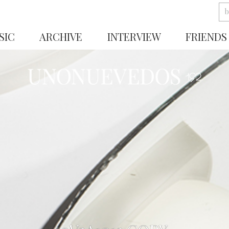
SIC
ARCHIVE
INTERVIEW
FRIENDS