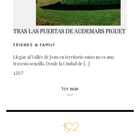
TRAS LAS PUERTAS DE AUDEMARS PIGUET
FRIENDS & FAMILY
Llegar al Vallée de Joux en territorio suizo no es una
travesía sencilla. Desde la Ciudad de […]
1207
Ver más