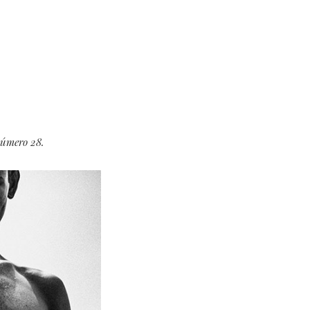
número 28.