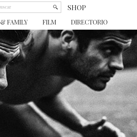
SHOP
 & FAMILY
FILM
DIRECTORIO