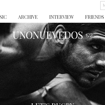
SIC
ARCHIVE
INTERVIEW
FRIENDS