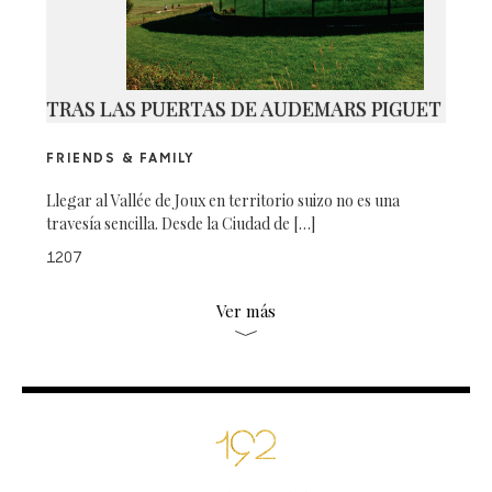
TRAS LAS PUERTAS DE AUDEMARS PIGUET
FRIENDS & FAMILY
Llegar al Vallée de Joux en territorio suizo no es una
travesía sencilla. Desde la Ciudad de […]
1207
Ver más