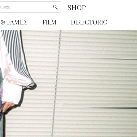
SHOP
 & FAMILY
FILM
DIRECTORIO