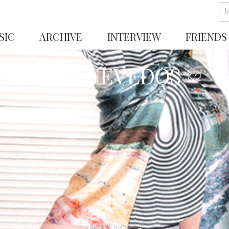
SIC
ARCHIVE
INTERVIEW
FRIENDS