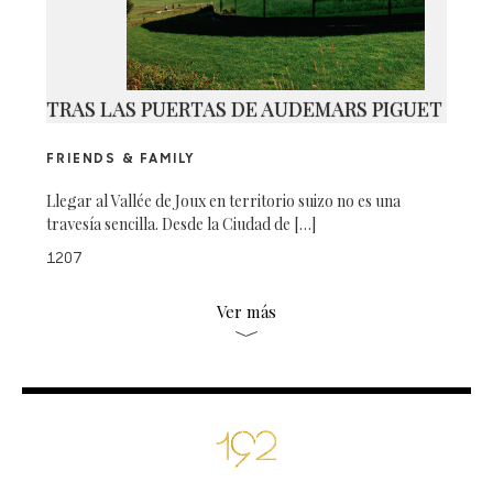
TRAS LAS PUERTAS DE AUDEMARS PIGUET
FRIENDS & FAMILY
Llegar al Vallée de Joux en territorio suizo no es una
travesía sencilla. Desde la Ciudad de […]
1207
Ver más