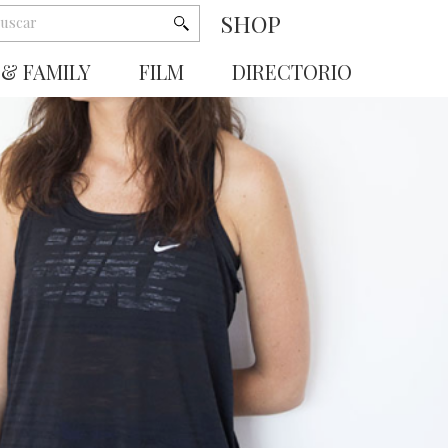
SHOP
 & FAMILY
FILM
DIRECTORIO