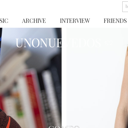
SIC
ARCHIVE
INTERVIEW
FRIENDS