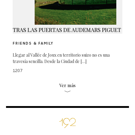
TRAS LAS PUERTAS DE AUDEMARS PIGUET
FRIENDS & FAMILY
Llegar al Vallée de Joux en territorio suizo no es una
travesía sencilla. Desde la Ciudad de […]
1207
Ver más