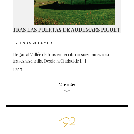
TRAS LAS PUERTAS DE AUDEMARS PIGUET
FRIENDS & FAMILY
Llegar al Vallée de Joux en territorio suizo no es una
travesía sencilla. Desde la Ciudad de […]
1207
Ver más