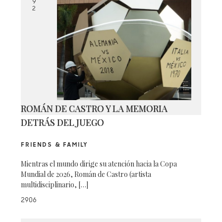
9
2
ROMÁN DE CASTRO Y LA MEMORIA
DETRÁS DEL JUEGO
FRIENDS & FAMILY
Mientras el mundo dirige su atención hacia la Copa
Mundial de 2026, Román de Castro (artista
multidisciplinario, […]
2906