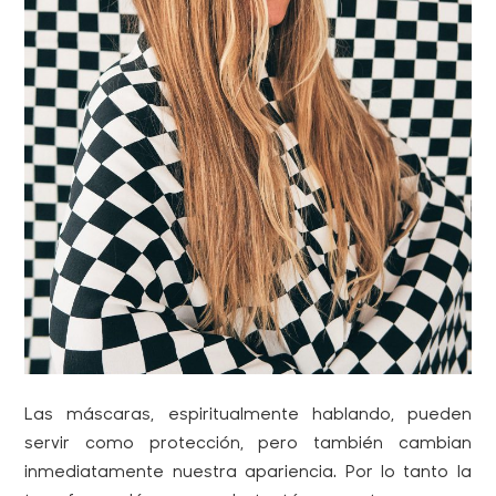
Las máscaras, espiritualmente hablando, pueden
servir como protección, pero también cambian
inmediatamente nuestra apariencia. Por lo tanto la