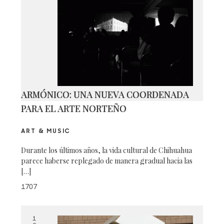
ARMÓNICO: UNA NUEVA COORDENADA
PARA EL ARTE NORTEÑO
ART & MUSIC
Durante los últimos años, la vida cultural de Chihuahua
parece haberse replegado de manera gradual hacia las
[…]
1707
1