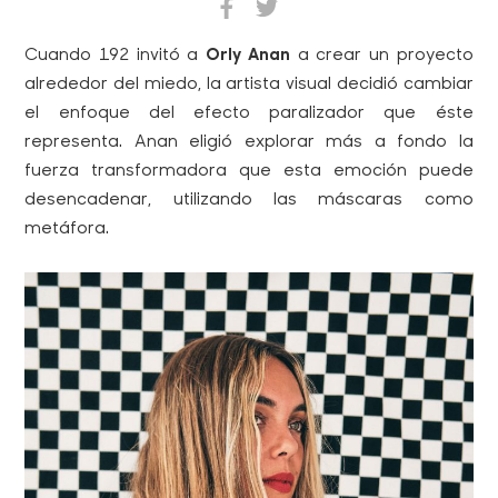
Cuando 192 invitó a
Orly Anan
a crear un proyecto
alrededor del miedo, la artista visual decidió cambiar
el enfoque del efecto paralizador que éste
representa. Anan eligió explorar más a fondo la
fuerza transformadora que esta emoción puede
desencadenar, utilizando las máscaras como
metáfora.