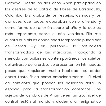
Carnaval. Desde los dos años, Anan participaba en
los desfiles de la Batalla de Flores de Barranquilla,
Colombia. Disfrutaba de los festejos, las risas y los
disfraces que todos elaboraban como ofrenda y
como forma de reflexión sobre el año y, lo que es
más importante, sobre el año venidero. Ella me
cuenta que ahí es donde cada temporada puede ver
de cerca —y en persona— la naturaleza
transformadora de las máscaras. Trabajando a
menudo con bailarines contemporáneos, los sujetos
del universo de la artista se presentan en intrincadas
poses que requieren mucha habilidad —su poder
opera tanto física como emocionalmente—. El nivel
de confianza que poseen los bailarines abre un
espacio para la transformación constante. Los
sujetos de las obras de Anan tienen un alto nivel de
control, están al mando y aluden a un enigmático