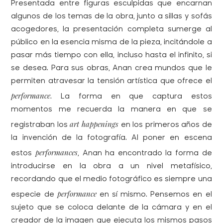
Presentada entre figuras esculpidas que encarnan
algunos de los temas de la obra, junto a sillas y sofás
acogedores, la presentación completa sumerge al
público en la esencia misma de la pieza, incitándole a
pasar más tiempo con ella, incluso hasta el infinito, si
se desea. Para sus obras, Anan crea mundos que le
permiten atravesar la tensión artística que ofrece el
performance
. La forma en que captura estos
momentos me recuerda la manera en que se
art happenings
registraban los
en los primeros años de
la invención de la fotografía. Al poner en escena
performances
estos
, Anan ha encontrado la forma de
introducirse en la obra a un nivel metafísico,
recordando que el medio fotográfico es siempre una
performance
especie de
en sí mismo. Pensemos en el
sujeto que se coloca delante de la cámara y en el
creador de la imagen que ejecuta los mismos pasos