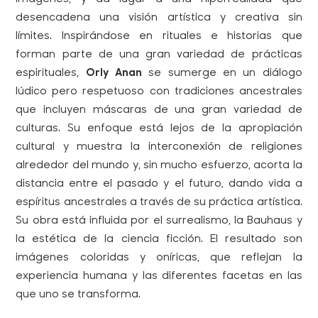
desencadena una visión artística y creativa sin
límites. Inspirándose en rituales e historias que
forman parte de una gran variedad de prácticas
espirituales,
Orly Anan
se sumerge en un diálogo
lúdico pero respetuoso con tradiciones ancestrales
que incluyen máscaras de una gran variedad de
culturas. Su enfoque está lejos de la apropiación
cultural y muestra la interconexión de religiones
alrededor del mundo y, sin mucho esfuerzo, acorta la
distancia entre el pasado y el futuro, dando vida a
espíritus ancestrales a través de su práctica artística.
Su obra está influida por el surrealismo, la Bauhaus y
la estética de la ciencia ficción. El resultado son
imágenes coloridas y oníricas, que reflejan la
experiencia humana y las diferentes facetas en las
que uno se transforma.