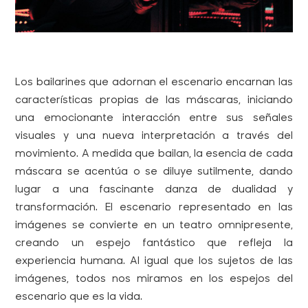
Los bailarines que adornan el escenario encarnan las
características propias de las máscaras, iniciando
una emocionante interacción entre sus señales
visuales y una nueva interpretación a través del
movimiento. A medida que bailan, la esencia de cada
máscara se acentúa o se diluye sutilmente, dando
lugar a una fascinante danza de dualidad y
transformación. El escenario representado en las
imágenes se convierte en un teatro omnipresente,
creando un espejo fantástico que refleja la
experiencia humana. Al igual que los sujetos de las
imágenes, todos nos miramos en los espejos del
escenario que es la vida.