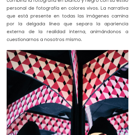
combina la fotografía en blanco y negro con su estilo
personal de fotografía en colores vivos. La narrativa
que está presente en todas las imágenes camina
por la delgada línea que separa la apariencia
externa de la realidad interna, animándonos a
cuestionarnos a nosotros mismo.