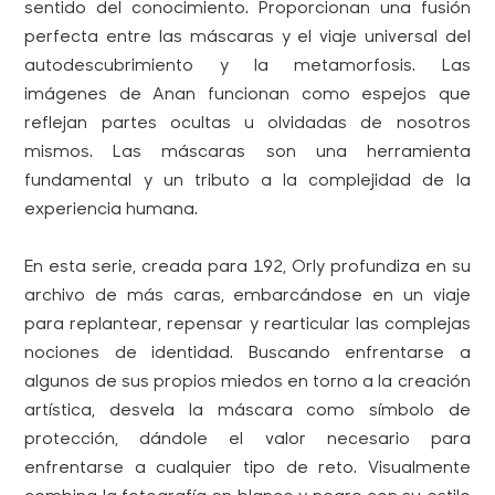
sentido del conocimiento. Proporcionan una fusión
perfecta entre las máscaras y el viaje universal del
autodescubrimiento y la metamorfosis. Las
imágenes de Anan funcionan como espejos que
reflejan partes ocultas u olvidadas de nosotros
mismos. Las máscaras son una herramienta
fundamental y un tributo a la complejidad de la
experiencia humana.
En esta serie, creada para 192, Orly profundiza en su
archivo de más caras, embarcándose en un viaje
para replantear, repensar y rearticular las complejas
nociones de identidad. Buscando enfrentarse a
algunos de sus propios miedos en torno a la creación
artística, desvela la máscara como símbolo de
protección, dándole el valor necesario para
enfrentarse a cualquier tipo de reto. Visualmente