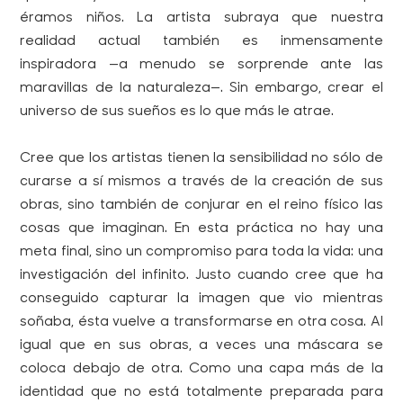
éramos niños. La artista subraya que nuestra
realidad actual también es inmensamente
inspiradora —a menudo se sorprende ante las
maravillas de la naturaleza—. Sin embargo, crear el
universo de sus sueños es lo que más le atrae.
Cree que los artistas tienen la sensibilidad no sólo de
curarse a sí mismos a través de la creación de sus
obras, sino también de conjurar en el reino físico las
cosas que imaginan. En esta práctica no hay una
meta final, sino un compromiso para toda la vida: una
investigación del infinito. Justo cuando cree que ha
conseguido capturar la imagen que vio mientras
soñaba, ésta vuelve a transformarse en otra cosa. Al
igual que en sus obras, a veces una máscara se
coloca debajo de otra. Como una capa más de la
identidad que no está totalmente preparada para