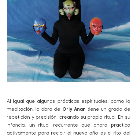
Al igual que algunas prácticas espirituales, como la
meditación, la obra de
Orly Anan
tiene un grado de
repetición y precisión, creando su propio ritual. En su
infancia, un ritual recurrente que ahora practica
activamente para recibir el nuevo año es el rito del