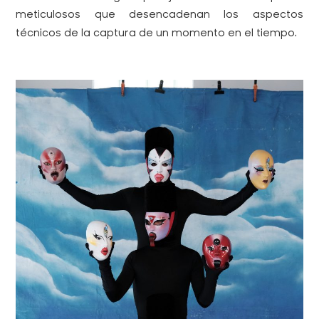
meticulosos que desencadenan los aspectos
técnicos de la captura de un momento en el tiempo.