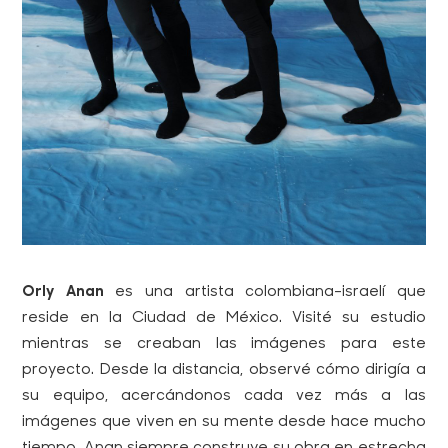
Orly Anan
es una artista colombiana-israelí que
reside en la Ciudad de México. Visité su estudio
mientras se creaban las imágenes para este
proyecto. Desde la distancia, observé cómo dirigía a
su equipo, acercándonos cada vez más a las
imágenes que viven en su mente desde hace mucho