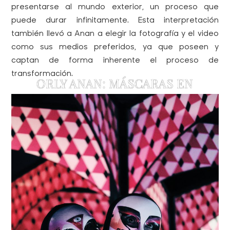
presentarse al mundo exterior, un proceso que
puede durar infinitamente. Esta interpretación
también llevó a Anan a elegir la fotografía y el video
como sus medios preferidos, ya que poseen y
captan de forma inherente el proceso de
transformación.
ORLY ANAN: MÁSCARAS EN
MOVIMIENTO