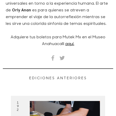
universales en torno a la experiencia humana. El arte
de
Orly Anan
es para quienes se atreven a
emprender el viaje de la autorreflexión mientras se
les sirve una colorida sinfonía de temas espirituales.
Adquiere tus boletos para Mutek Mx en el Museo
Anahuacalli
aquí.
EDICIONES ANTERIORES
1
9
2