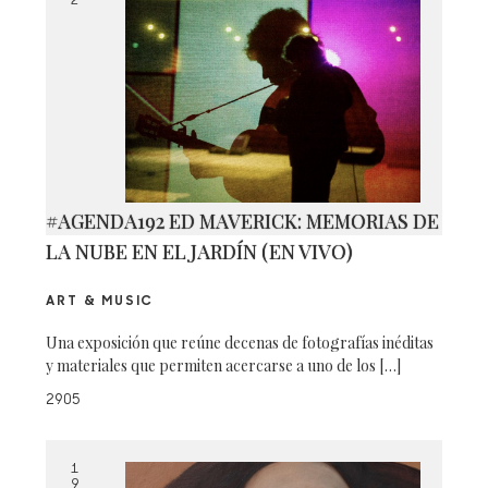
2
#AGENDA192 ED MAVERICK: MEMORIAS DE
LA NUBE EN EL JARDÍN (EN VIVO)
ART & MUSIC
Una exposición que reúne decenas de fotografías inéditas
y materiales que permiten acercarse a uno de los […]
2905
1
9