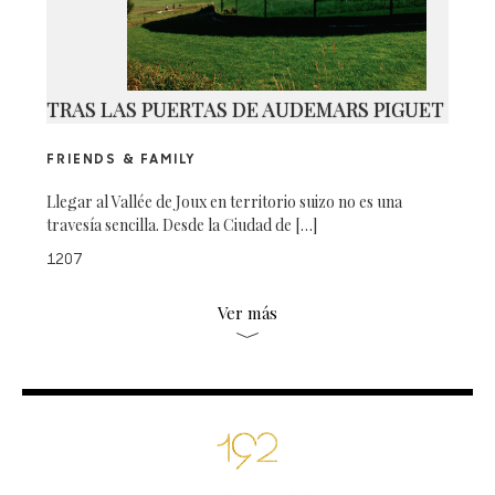
TRAS LAS PUERTAS DE AUDEMARS PIGUET
FRIENDS & FAMILY
Llegar al Vallée de Joux en territorio suizo no es una
travesía sencilla. Desde la Ciudad de […]
1207
Ver más