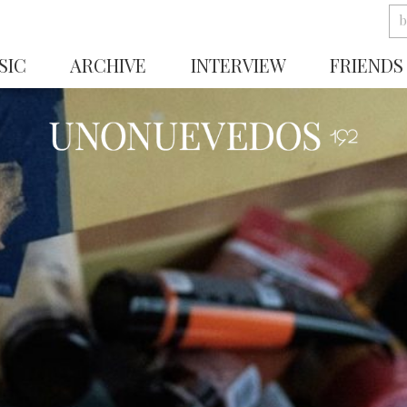
SIC
ARCHIVE
INTERVIEW
FRIENDS