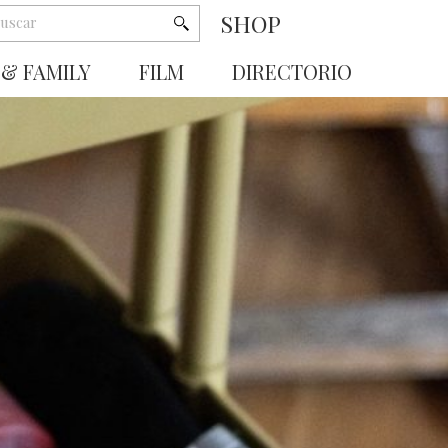
SHOP
 & FAMILY
FILM
DIRECTORIO