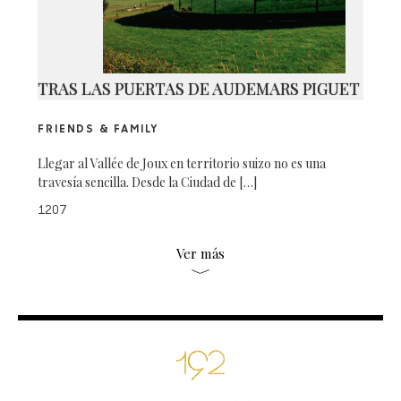
TRAS LAS PUERTAS DE AUDEMARS PIGUET
FRIENDS & FAMILY
Llegar al Vallée de Joux en territorio suizo no es una
travesía sencilla. Desde la Ciudad de […]
1207
Ver más