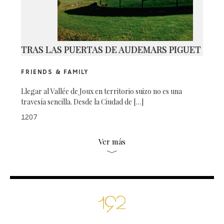
TRAS LAS PUERTAS DE AUDEMARS PIGUET
FRIENDS & FAMILY
Llegar al Vallée de Joux en territorio suizo no es una
travesía sencilla. Desde la Ciudad de […]
1207
Ver más