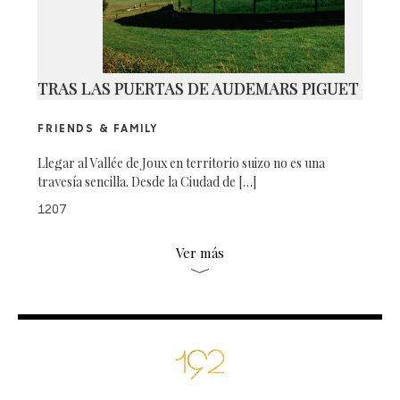
TRAS LAS PUERTAS DE AUDEMARS PIGUET
FRIENDS & FAMILY
Llegar al Vallée de Joux en territorio suizo no es una
travesía sencilla. Desde la Ciudad de […]
1207
Ver más