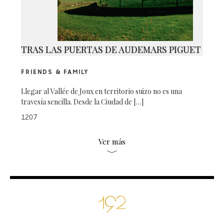
TRAS LAS PUERTAS DE AUDEMARS PIGUET
FRIENDS & FAMILY
Llegar al Vallée de Joux en territorio suizo no es una
travesía sencilla. Desde la Ciudad de […]
1207
Ver más