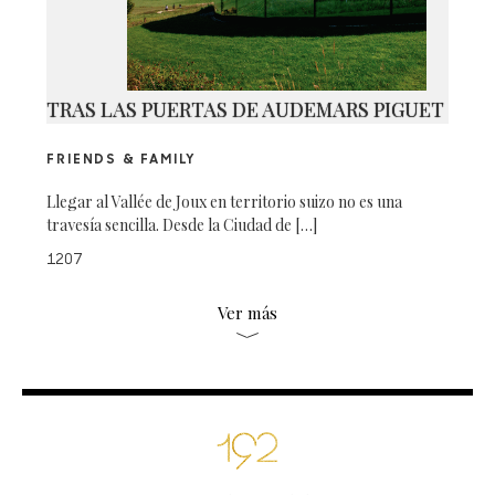
TRAS LAS PUERTAS DE AUDEMARS PIGUET
FRIENDS & FAMILY
Llegar al Vallée de Joux en territorio suizo no es una
travesía sencilla. Desde la Ciudad de […]
1207
Ver más