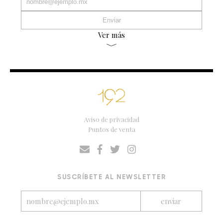
Ver más
Aviso de privacidad
Puntos de venta
SUSCRÍBETE AL NEWSLETTER