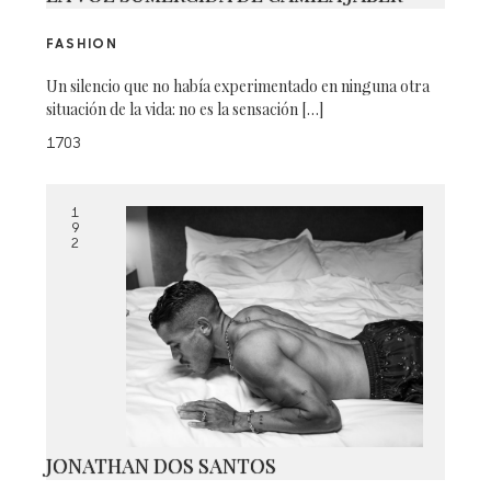
FASHION
Un silencio que no había experimentado en ninguna otra
situación de la vida: no es la sensación […]
1703
1
9
2
JONATHAN DOS SANTOS