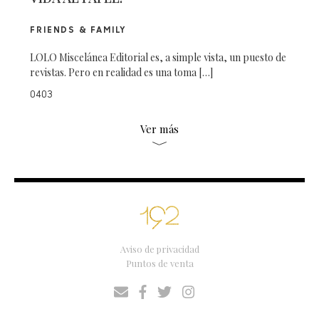
FRIENDS & FAMILY
LOLO Miscelánea Editorial es, a simple vista, un puesto de
revistas. Pero en realidad es una toma […]
0403
Ver más
Aviso de privacidad
Puntos de venta