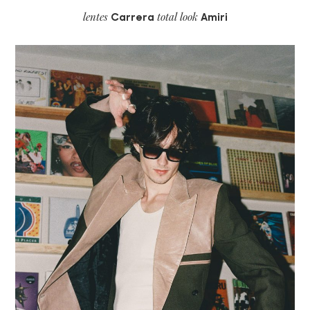
lentes
total look
Carrera
Amiri