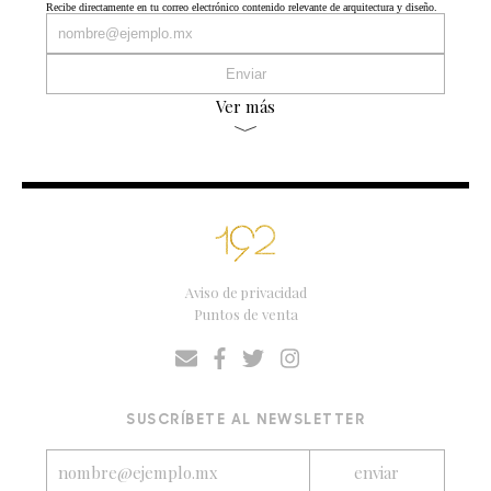
Recibe directamente en tu correo electrónico contenido relevante de arquitectura y diseño.
Ver más
Aviso de privacidad
Puntos de venta
SUSCRÍBETE AL NEWSLETTER