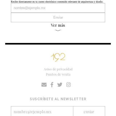
Recibe directamente en tu correo electrónico contenido relevante de arquitectura y diseño.
Ver más
Aviso de privacidad
Puntos de venta
SUSCRÍBETE AL NEWSLETTER