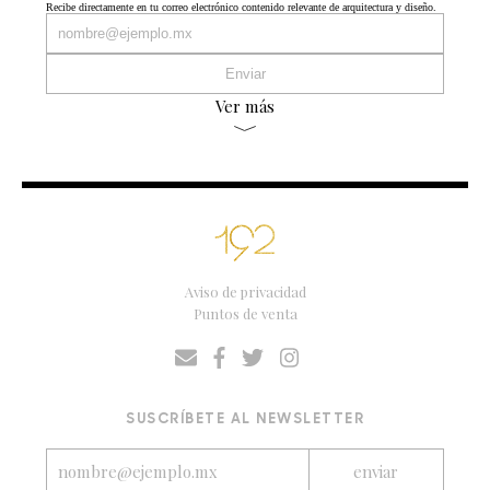
Recibe directamente en tu correo electrónico contenido relevante de arquitectura y diseño.
Ver más
Aviso de privacidad
Puntos de venta
SUSCRÍBETE AL NEWSLETTER