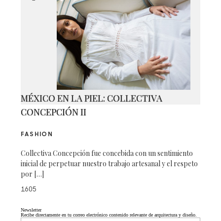
MÉXICO EN LA PIEL: COLLECTIVA
CONCEPCIÓN II
FASHION
Collectiva Concepción fue concebida con un sentimiento
inicial de perpetuar nuestro trabajo artesanal y el respeto
por […]
1605
Newsletter
Recibe directamente en tu correo electrónico contenido relevante de arquitectura y diseño.