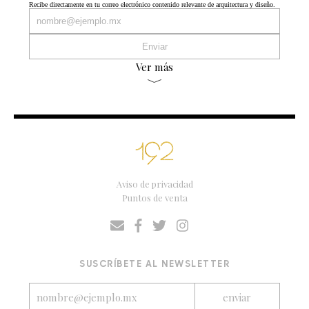
Recibe directamente en tu correo electrónico contenido relevante de arquitectura y diseño.
Ver más
Aviso de privacidad
Puntos de venta
SUSCRÍBETE AL NEWSLETTER