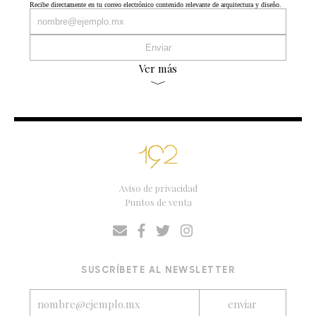
Recibe directamente en tu correo electrónico contenido relevante de arquitectura y diseño.
Ver más
Aviso de privacidad
Puntos de venta
SUSCRÍBETE AL NEWSLETTER