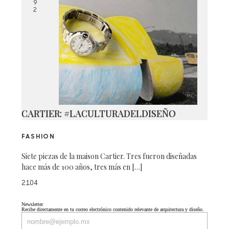
9
2
CARTIER: #LACULTURADELDISEÑO
FASHION
Siete piezas de la maison Cartier. Tres fueron diseñadas
hace más de 100 años, tres más en […]
2104
Newsletter
Recibe directamente en tu correo electrónico contenido relevante de arquitectura y diseño.