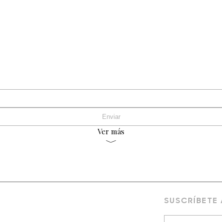
Ver más
SUSCRÍBETE