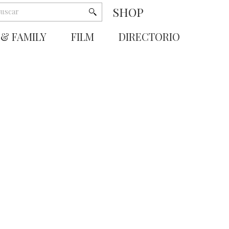
SHOP
 & FAMILY
FILM
DIRECTORIO