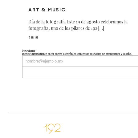
ART & MUSIC
Día de la fotografía Este 19 de agosto celebramos la
fotografía, uno de los pilares de 192 […]
1808
Newsletter
Recibe directamente en tu correo electrónico contenido relevante de arquitectura y diseño.