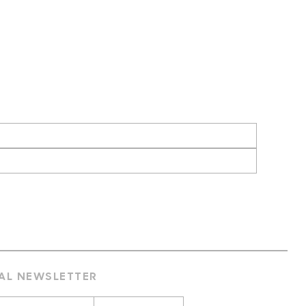
 AL NEWSLETTER