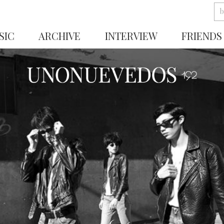
SIC
ARCHIVE
INTERVIEW
FRIENDS