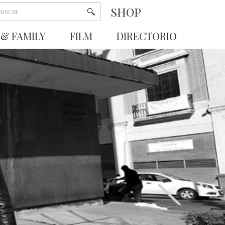
SHOP
 & FAMILY
FILM
DIRECTORIO