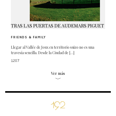
TRAS LAS PUERTAS DE AUDEMARS PIGUET
FRIENDS & FAMILY
Llegar al Vallée de Joux en territorio suizo no es una
travesía sencilla. Desde la Ciudad de […]
1207
Ver más