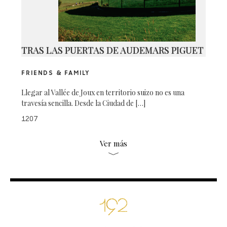
TRAS LAS PUERTAS DE AUDEMARS PIGUET
FRIENDS & FAMILY
Llegar al Vallée de Joux en territorio suizo no es una
travesía sencilla. Desde la Ciudad de […]
1207
Ver más