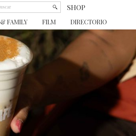
SHOP
 & FAMILY
FILM
DIRECTORIO