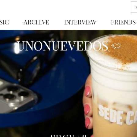
SIC
ARCHIVE
INTERVIEW
FRIENDS