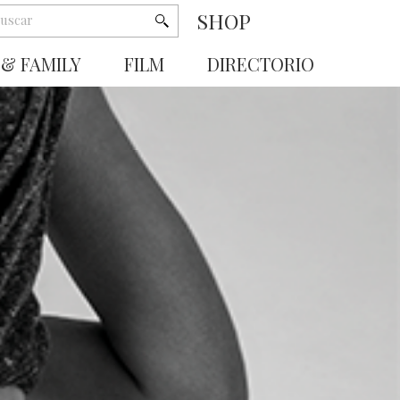
SHOP
 & FAMILY
FILM
DIRECTORIO