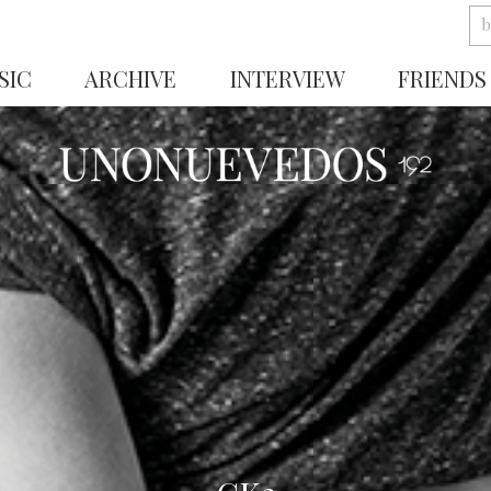
SIC
ARCHIVE
INTERVIEW
FRIENDS