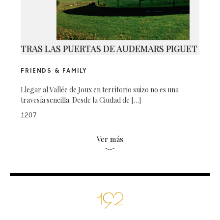
TRAS LAS PUERTAS DE AUDEMARS PIGUET
FRIENDS & FAMILY
Llegar al Vallée de Joux en territorio suizo no es una
travesía sencilla. Desde la Ciudad de […]
1207
Ver más