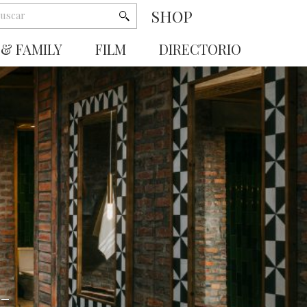
SHOP
 & FAMILY
FILM
DIRECTORIO
-