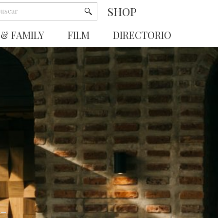
SHOP
 & FAMILY
FILM
DIRECTORIO
-