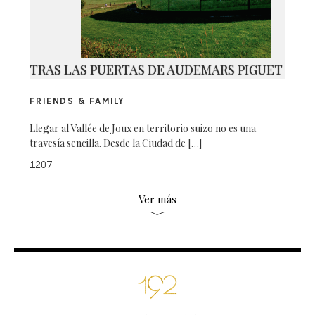
TRAS LAS PUERTAS DE AUDEMARS PIGUET
FRIENDS & FAMILY
Llegar al Vallée de Joux en territorio suizo no es una
travesía sencilla. Desde la Ciudad de […]
1207
Ver más