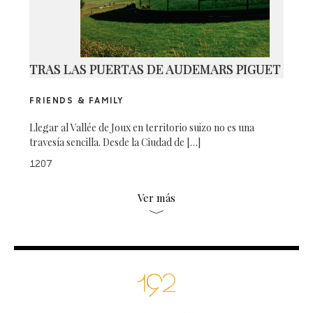
TRAS LAS PUERTAS DE AUDEMARS PIGUET
FRIENDS & FAMILY
Llegar al Vallée de Joux en territorio suizo no es una
travesía sencilla. Desde la Ciudad de […]
1207
Ver más