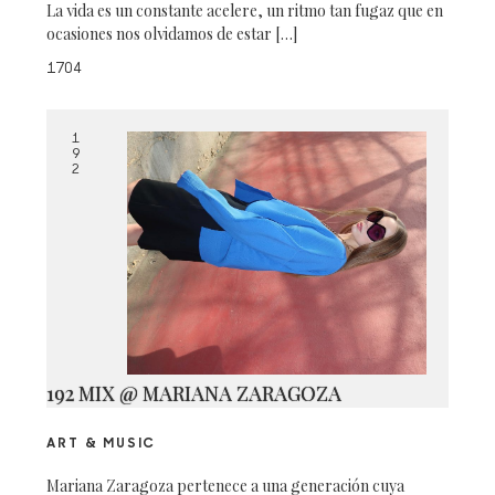
La vida es un constante acelere, un ritmo tan fugaz que en
ocasiones nos olvidamos de estar […]
1704
1
9
2
192 MIX @ MARIANA ZARAGOZA
ART & MUSIC
Mariana Zaragoza pertenece a una generación cuya