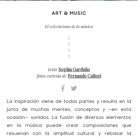
ART & MUSIC
El eclecticismo de la música
2
2
0
5
texto
Sophia Garduño
fotos cortesía de
Fernando Cattori
La inspiración viene de todas partes y resulta en la
junta de muchas mentes, conceptos y —en esta
ocasión— sonidos. La fusión de diversos elementos
en la música puede crear composiciones que
resuenan con la amplitud cultural y rebasar la