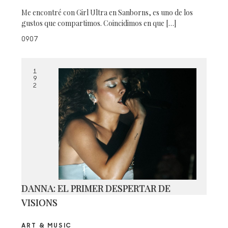
Me encontré con Girl Ultra en Sanborns, es uno de los
gustos que compartimos. Coincidimos en que […]
0907
1
9
2
DANNA: EL PRIMER DESPERTAR DE
VISIONS
ART & MUSIC