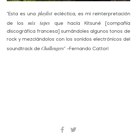
playlist
“Esta es una
ecléctica, es mi reinterpretación
mix tapes
de los
que hacía Kitsuné [compañía
discográfica francesa] sumándoles algunos tonos de
rock y mezclándolos con los sonidos electrónicos del
Challengers
soundtrack
de
” -Fernando Cattori