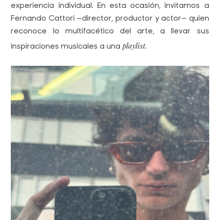
experiencia individual. En esta ocasión, invitamos a
Fernando Cattori —director, productor y actor— quien
reconoce lo multifacético del arte, a llevar sus
playlist.
inspiraciones musicales a una