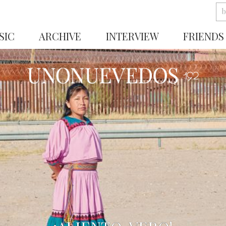
SIC
ARCHIVE
INTERVIEW
FRIENDS