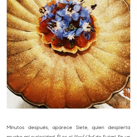
Minutos después, aparece Siete, quien despierta
Head Chef