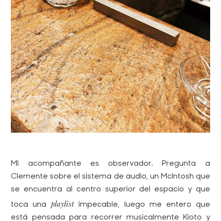
Mi acompañante es observador. Pregunta a
Clemente sobre el sistema de audio, un McIntosh que
se encuentra al centro superior del espacio y que
playlist
toca una
impecable, luego me entero que
está pensada para recorrer musicalmente Kioto y