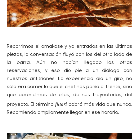
Recorrimos el
omakase
y ya entrados en las últimas
piezas, la conversación fluyó con los del otro lado de
la barra. Aún no habían llegado las otras
reservaciones, y eso dio pie a un diálogo con
nuestros anfitriones. La experiencia dio un giro, no
sólo era comer lo que el chef nos ponía al frente, sino
que aprendimos de ellos, de sus trayectorias, del
futari
proyecto. El término
cobró más vida que nunca.
Recomiendo ampliamente llegar en ese horario.