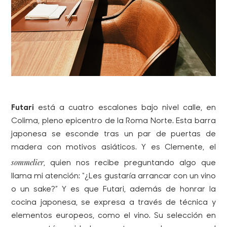
Futari
está a cuatro escalones bajo nivel calle, en
Colima, pleno epicentro de la Roma Norte. Esta barra
japonesa se esconde tras un par de puertas de
madera con motivos asiáticos. Y es Clemente, el
sommelier
, quien nos recibe preguntando algo que
llama mi atención: “¿Les gustaría arrancar con un vino
o un sake?” Y es que Futari, además de honrar la
cocina japonesa, se expresa a través de técnica y
elementos europeos, como el vino. Su selección en