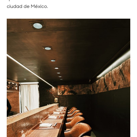
ciudad de México.