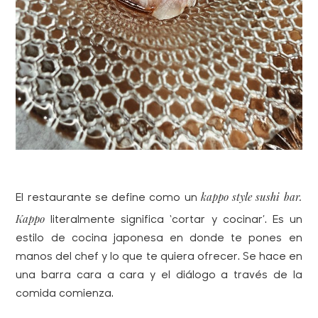
kappo style sushi bar.
El restaurante se define como un
Kappo
literalmente significa ‘cortar y cocinar’. Es un
estilo de cocina japonesa en donde te pones en
manos del chef y lo que te quiera ofrecer. Se hace en
una barra cara a cara y el diálogo a través de la
comida comienza.