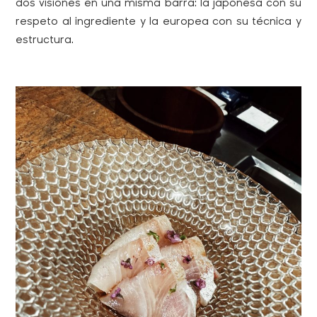
dos visiones en una misma barra: la japonesa con su
respeto al ingrediente y la europea con su técnica y
estructura.