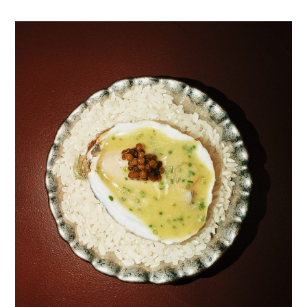
FUTARI: KAPPO STYLE SUSHI BAR