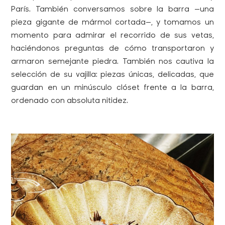
París. También conversamos sobre la barra —una
pieza gigante de mármol cortada—, y tomamos un
momento para admirar el recorrido de sus vetas,
haciéndonos preguntas de cómo transportaron y
armaron semejante piedra. También nos cautiva la
selección de su vajilla: piezas únicas, delicadas, que
guardan en un minúsculo clóset frente a la barra,
ordenado con absoluta nitidez.