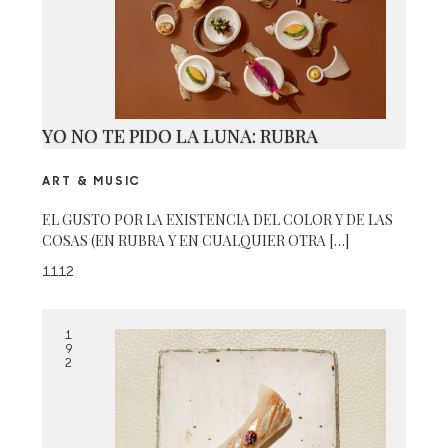
YO NO TE PIDO LA LUNA: RUBRA
ART & MUSIC
EL GUSTO POR LA EXISTENCIA DEL COLOR Y DE LAS
COSAS (EN RUBRA Y EN CUALQUIER OTRA […]
1112
1
9
2