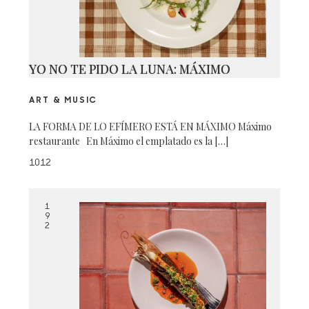
YO NO TE PIDO LA LUNA: MÁXIMO
ART & MUSIC
LA FORMA DE LO EFÍMERO ESTÁ EN MÁXIMO Máximo
restaurante En Máximo el emplatado es la […]
1012
1
9
2