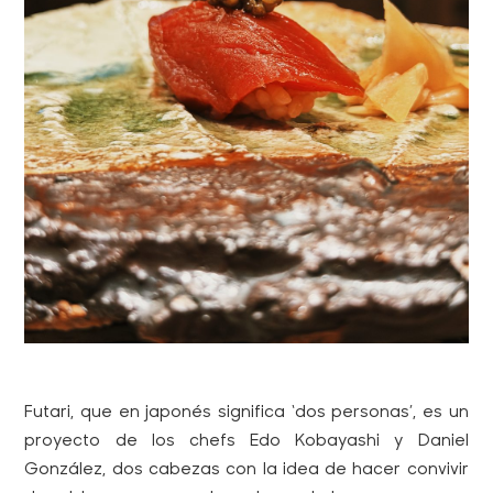
Futari, que en japonés significa ‘dos personas’, es un
proyecto de los chefs Edo Kobayashi y Daniel
González, dos cabezas con la idea de hacer convivir