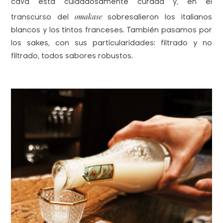
cava está cuidadosamente curada y, en el
omakase
transcurso del
sobresalieron los italianos
blancos y los tintos franceses. También pasamos por
los sakes, con sus particularidades: filtrado y no
filtrado, todos sabores robustos.