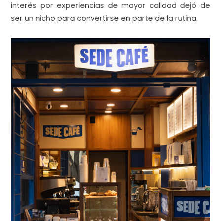
interés por experiencias de mayor calidad dejó de
ser un nicho para convertirse en parte de la rutina.