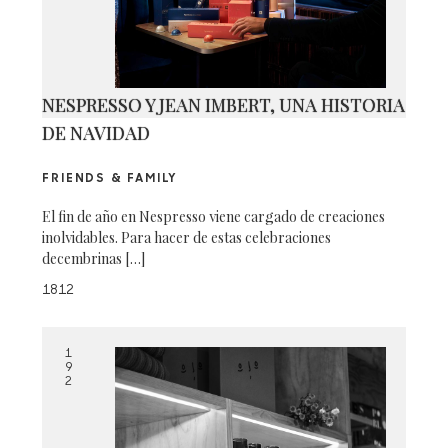
NESPRESSO Y JEAN IMBERT, UNA HISTORIA
DE NAVIDAD
FRIENDS & FAMILY
El fin de año en Nespresso viene cargado de creaciones
inolvidables. Para hacer de estas celebraciones
decembrinas […]
1812
1
9
2