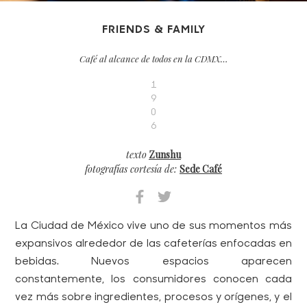
FRIENDS & FAMILY
Café al alcance de todos en la CDMX…
1
9
0
6
texto
Zunshu
fotografías cortesía de:
Sede Café
La Ciudad de México vive uno de sus momentos más
expansivos alrededor de las cafeterías enfocadas en
bebidas. Nuevos espacios aparecen
constantemente, los consumidores conocen cada
vez más sobre ingredientes, procesos y orígenes, y el