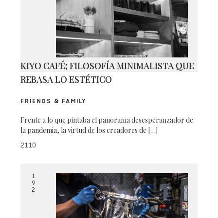
KIYO CAFÉ; FILOSOFÍA MINIMALISTA QUE
REBASA LO ESTÉTICO
FRIENDS & FAMILY
Frente a lo que pintaba el panorama desesperanzador de
la pandemia, la virtud de los creadores de […]
2110
1
9
2