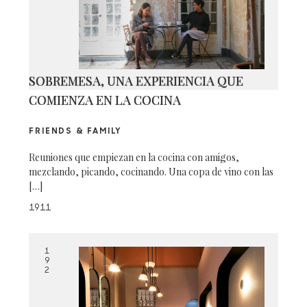
SOBREMESA, UNA EXPERIENCIA QUE
COMIENZA EN LA COCINA
FRIENDS & FAMILY
Reuniones que empiezan en la cocina con amigos,
mezclando, picando, cocinando. Una copa de vino con las
[…]
1911
1
9
2