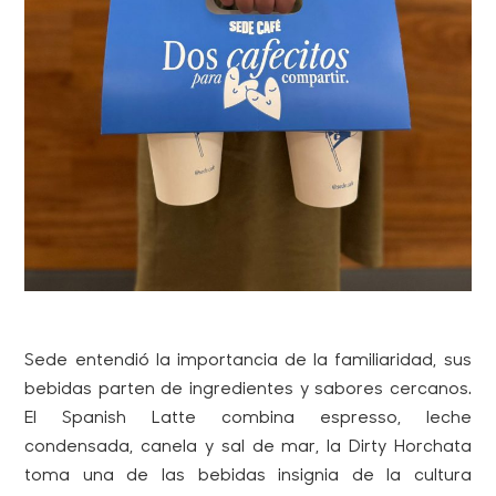
Sede entendió la importancia de la familiaridad, sus
bebidas parten de ingredientes y sabores cercanos.
El Spanish Latte combina espresso, leche
condensada, canela y sal de mar, la Dirty Horchata
toma una de las bebidas insignia de la cultura