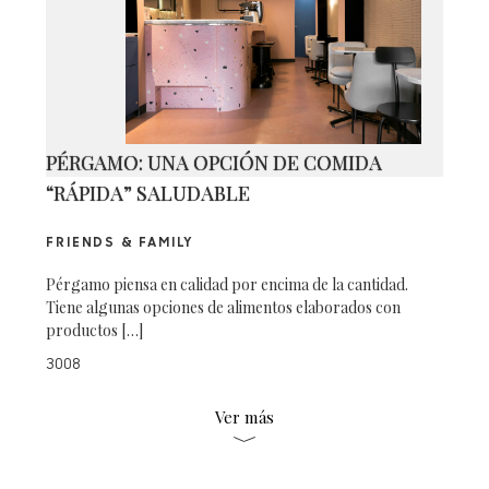
PÉRGAMO: UNA OPCIÓN DE COMIDA
“RÁPIDA” SALUDABLE
FRIENDS & FAMILY
Pérgamo piensa en calidad por encima de la cantidad.
Tiene algunas opciones de alimentos elaborados con
productos […]
3008
Ver más