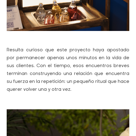
Resulta curioso que este proyecto haya apostado
por permanecer apenas unos minutos en la vida de
sus clientes. Con el tiempo, esos encuentros breves
terminan construyendo una relación que encuentra
su fuerza en la repetición: un pequeño ritual que hace
querer volver una y otra vez.