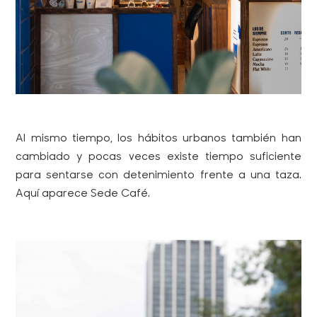
Al mismo tiempo, los hábitos urbanos también han
cambiado y pocas veces existe tiempo suficiente
para sentarse con detenimiento frente a una taza.
Aquí aparece Sede Café.