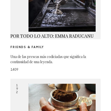
POR TODO LO ALTO: EMMA RADUCANU
FRIENDS & FAMILY
Una de las preseas más codiciadas que significa la
continuidad de una leyenda.
1409
1
9
2