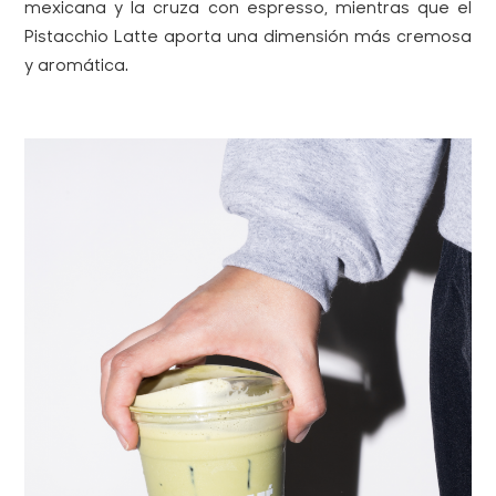
mexicana y la cruza con espresso, mientras que el
Pistacchio Latte aporta una dimensión más cremosa
y aromática.