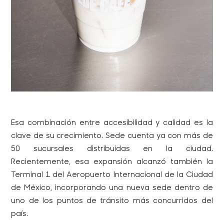
Esa combinación entre accesibilidad y calidad es la
clave de su crecimiento. Sede cuenta ya con más de
50 sucursales distribuidas en la ciudad.
Recientemente, esa expansión alcanzó también la
Terminal 1 del Aeropuerto Internacional de la Ciudad
de México, incorporando una nueva sede dentro de
uno de los puntos de tránsito más concurridos del
país.