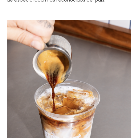
de especialidad más reconocidos del país.