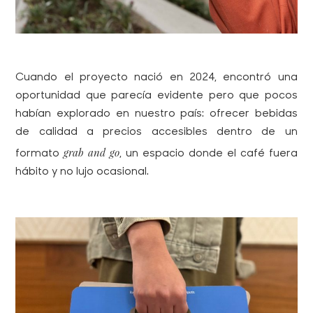
Cuando el proyecto nació en 2024, encontró una
oportunidad que parecía evidente pero que pocos
habían explorado en nuestro país: ofrecer bebidas
de calidad a precios accesibles dentro de un
grab and go
formato
, un espacio donde el café fuera
hábito y no lujo ocasional.