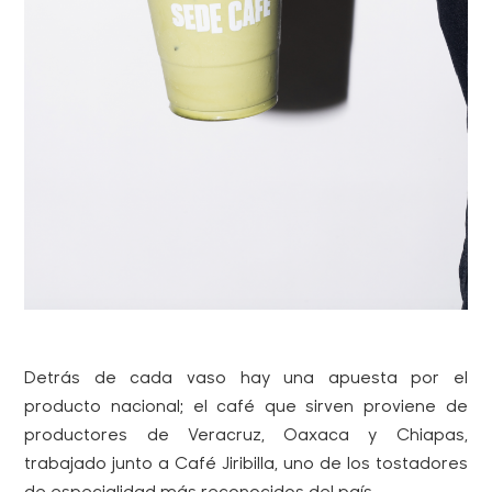
Detrás de cada vaso hay una apuesta por el
producto nacional; el café que sirven proviene de
productores de Veracruz, Oaxaca y Chiapas,
trabajado junto a Café Jiribilla, uno de los tostadores