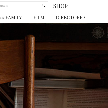
SHOP
 & FAMILY
FILM
DIRECTORIO