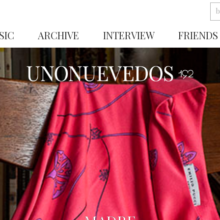
SIC
ARCHIVE
INTERVIEW
FRIENDS