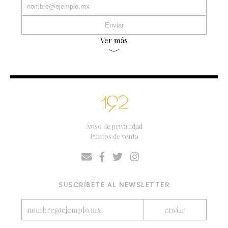
Ver más
Aviso de privacidad
Puntos de venta
SUSCRÍBETE AL NEWSLETTER